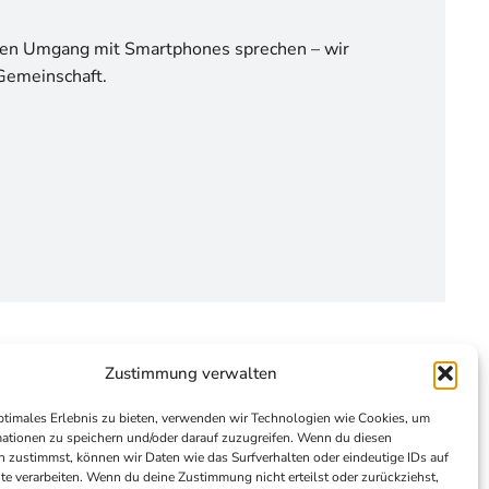
en Umgang mit Smartphones sprechen – wir
Gemeinschaft.
Zustimmung verwalten
ptimales Erlebnis zu bieten, verwenden wir Technologien wie Cookies, um
ationen zu speichern und/oder darauf zuzugreifen. Wenn du diesen
 zustimmst, können wir Daten wie das Surfverhalten oder eindeutige IDs auf
te verarbeiten. Wenn du deine Zustimmung nicht erteilst oder zurückziehst,